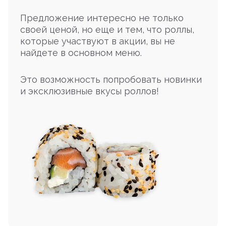
Предложение интересно не только
своей ценой, но еще и тем, что роллы,
которые участвуют в акции, вы не
найдете в основном меню.
Это возможность попробовать новинки
и эксклюзивные вкусы роллов!