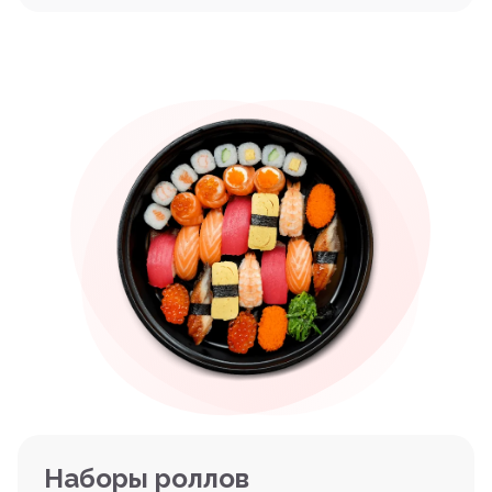
Наборы роллов