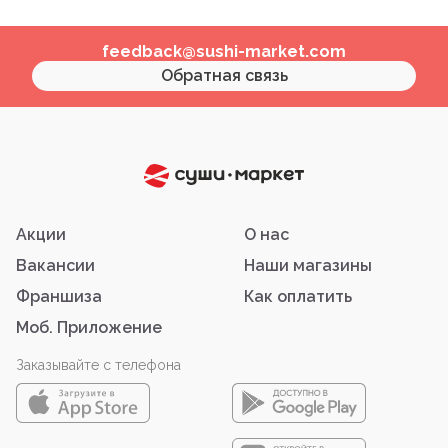
feedback@sushi-market.com
Обратная связь
Акции
О нас
Вакансии
Наши магазины
Франшиза
Как оплатить
Моб. Приложение
Заказывайте с телефона