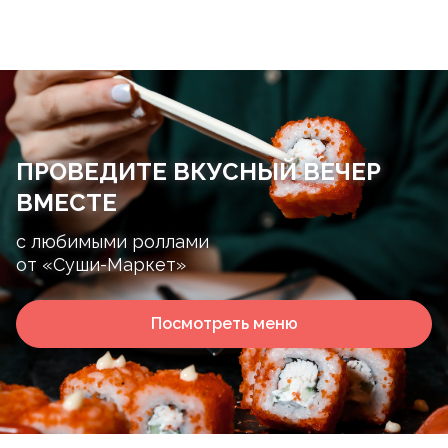
ПРОВЕДИТЕ ВКУСНЫЙ ВЕЧЕР
ВМЕСТЕ
с любимыми роллами
от «Суши-Маркет»
Посмотреть меню