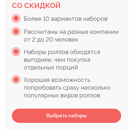
СО СКИДКОЙ
Более 10 вариантов наборов
Рассчитаны на разные компании
от 2 до 20 человек
Наборы роллов обходятся
выгоднее, чем покупка
отдельных порций
Хорошая возможность
попробовать сразу несколько
популярных видов роллов
Выбрать наборы