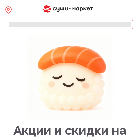
Акции и скидки на