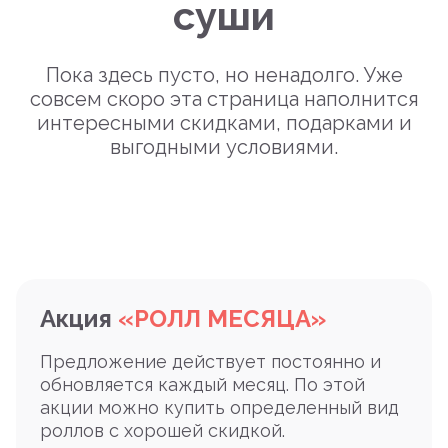
суши
Пока здесь пусто, но ненадолго. Уже
совсем скоро эта страница наполнится
интересными скидками, подарками и
выгодными условиями.
Акция
«РОЛЛ МЕСЯЦА»
Предложение действует постоянно и
обновляется каждый месяц. По этой
акции можно купить определенный вид
роллов с хорошей скидкой.