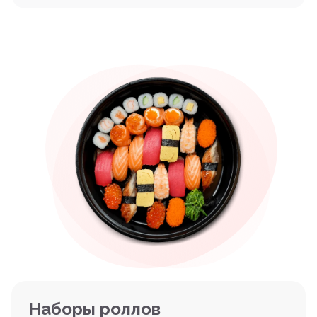
Наборы роллов