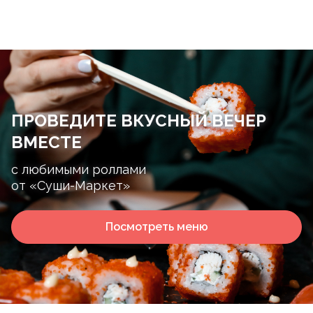
ПРОВЕДИТЕ ВКУСНЫЙ ВЕЧЕР
ВМЕСТЕ
с любимыми роллами
от «Суши-Маркет»
Посмотреть меню