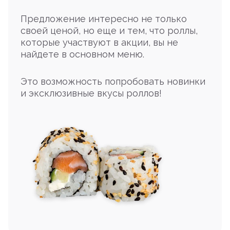
Предложение интересно не только
своей ценой, но еще и тем, что роллы,
которые участвуют в акции, вы не
найдете в основном меню.
Это возможность попробовать новинки
и эксклюзивные вкусы роллов!