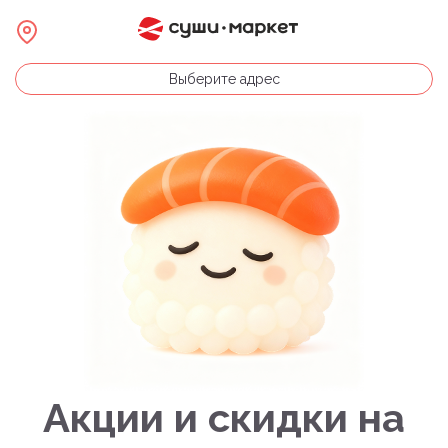
Выберите адрес
Акции и скидки на