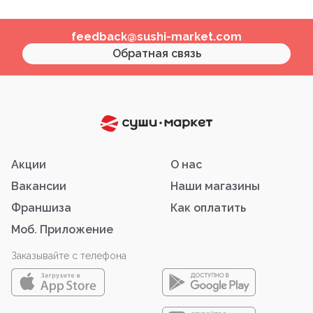
feedback@sushi-market.com
Обратная связь
Акции
О нас
Вакансии
Наши магазины
Франшиза
Как оплатить
Моб. Приложение
Заказывайте с телефона