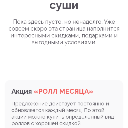
суши
Пока здесь пусто, но ненадолго. Уже
совсем скоро эта страница наполнится
интересными скидками, подарками и
выгодными условиями.
Акция
«РОЛЛ МЕСЯЦА»
Предложение действует постоянно и
обновляется каждый месяц. По этой
акции можно купить определенный вид
роллов с хорошей скидкой.