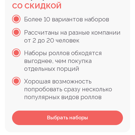
СО СКИДКОЙ
Более 10 вариантов наборов
Рассчитаны на разные компании
от 2 до 20 человек
Наборы роллов обходятся
выгоднее, чем покупка
отдельных порций
Хорошая возможность
попробовать сразу несколько
популярных видов роллов
Выбрать наборы