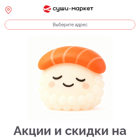
Выберите адрес
Акции и скидки на