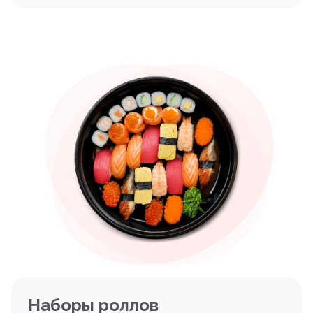
Наборы роллов