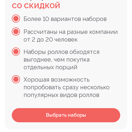
СО СКИДКОЙ
Более 10 вариантов наборов
Рассчитаны на разные компании
от 2 до 20 человек
Наборы роллов обходятся
выгоднее, чем покупка
отдельных порций
Хорошая возможность
попробовать сразу несколько
популярных видов роллов
Выбрать наборы