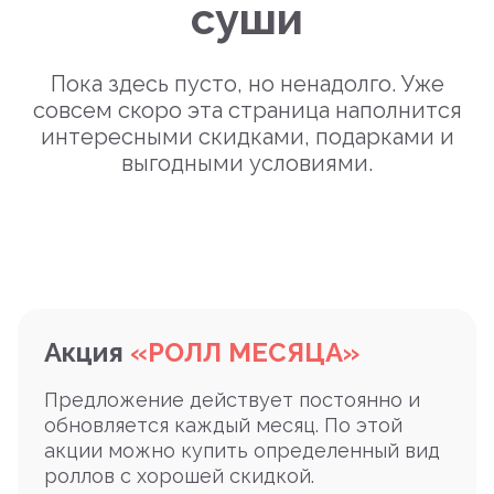
суши
Пока здесь пусто, но ненадолго. Уже
совсем скоро эта страница наполнится
интересными скидками, подарками и
выгодными условиями.
Акция
«РОЛЛ МЕСЯЦА»
Предложение действует постоянно и
обновляется каждый месяц. По этой
акции можно купить определенный вид
роллов с хорошей скидкой.