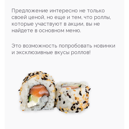
Предложение интересно не только
своей ценой, но еще и тем, что роллы,
которые участвуют в акции, вы не
найдете в основном меню.
Это возможность попробовать новинки
и эксклюзивные вкусы роллов!