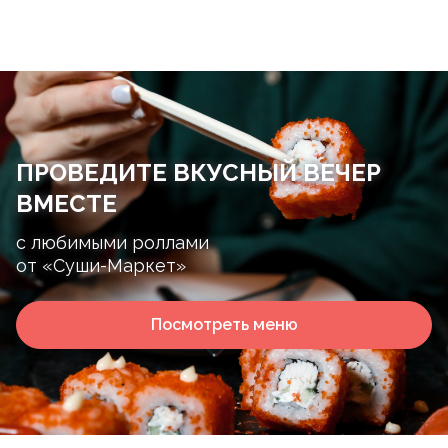
ПРОВЕДИТЕ ВКУСНЫЙ ВЕЧЕР
ВМЕСТЕ
с любимыми роллами
от «Суши-Маркет»
Посмотреть меню