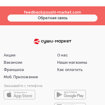
feedback@sushi-market.com
Обратная связь
Акции
О нас
Вакансии
Наши магазины
Франшиза
Как оплатить
Моб. Приложение
Заказывайте с телефона