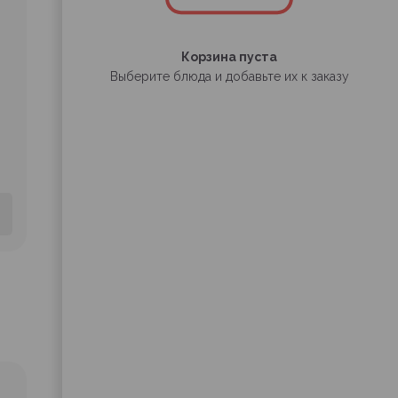
Корзина пуста
Выберите блюда и добавьте их к заказу