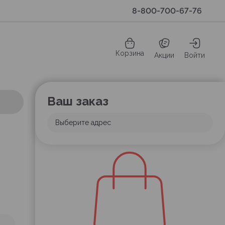
8-800-700-67-76
Корзина
Акции
Войти
Ваш заказ
Выберите адрес