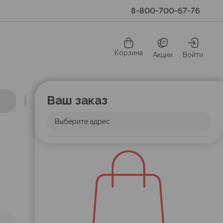
8-800-700-67-76
Корзина
Акции
Войти
Ваш заказ
Выберите адрес