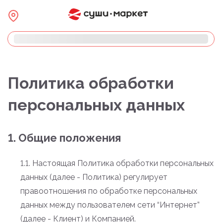
Политика обработки
персональных данных
1. Общие положения
1.1. Настоящая Политика обработки персональных
данных (далее - Политика) регулирует
правоотношения по обработке персональных
данных между пользователем сети “Интернет”
(далее - Клиент) и Компанией.