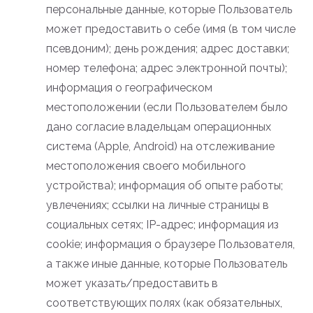
персональные данные, которые Пользователь
может предоставить о себе (имя (в том числе
псевдоним); день рождения; адрес доставки;
номер телефона; адрес электронной почты);
информация о географическом
местоположении (если Пользователем было
дано согласие владельцам операционных
система (Apple, Android) на отслеживание
местоположения своего мобильного
устройства); информация об опыте работы;
увлечениях; ссылки на личные страницы в
социальных сетях; IP-адрес; информация из
cookie; информация о браузере Пользователя,
а также иные данные, которые Пользователь
может указать/предоставить в
соответствующих полях (как обязательных,