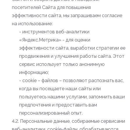
посетителей Сайта для повышения
эффективности сайта, мы запрашиваем согласие
на использование:
- инструментов веб-аналитики
«Яндекс.Метрика» - для оценки
эффективности сайта, выработки стратегии ее
продвижения и улучшения работы сайта. Этот
сервис использует только анонимную
информацию;
- cookie – файлов – позволяют распознать вас,
когда вы посещаете наши сайты или
пользуетесь нашими услугами, запомнить ваши
предпочтения и предоставить вам
персонализированный опыт.
4.2. Персональные данные, собираемые сервисами
веб-аналитики, cookie-файлы, обрабатываются