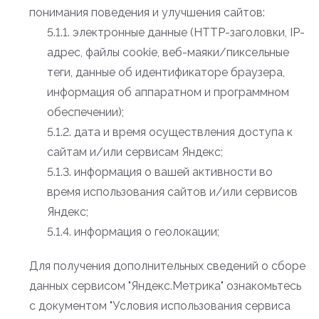
понимания поведения и улучшения сайтов:
5.1.1. электронные данные (HTTP-заголовки, IP-
адрес, файлы cookie, веб-маяки/пиксельные
теги, данные об идентификаторе браузера,
информация об аппаратном и программном
обеспечении);
5.1.2. дата и время осуществления доступа к
сайтам и/или сервисам Яндекс;
5.1.3. информация о вашей активности во
время использования сайтов и/или сервисов
Яндекс;
5.1.4. информация о геолокации;
Для получения дополнительных сведений о сборе
данных сервисом "Яндекс.Метрика" ознакомьтесь
с документом "Условия использования сервиса