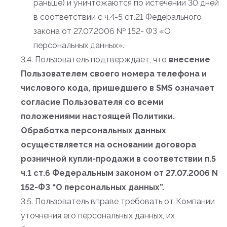
раньше) и уничтожаются по истечении 30 дней
в соответствии с ч.4-5 ст.21 Федерального
закона от 27.07.2006 № 152- ФЗ «О
персональных данных».
3.4. Пользователь подтверждает, что
внесение
Пользователем своего номера телефона и
числового кода, пришедшего в SMS означает
согласие Пользователя со всеми
положениями настоящей Политики.
Обработка персональных данных
осуществляется на основании договора
розничной купли-продажи в соответствии п.5
ч.1 ст.6 Федеральным законом от 27.07.2006 N
152-ФЗ “О персональных данных”.
3.5. Пользователь вправе требовать от Компании
уточнения его персональных данных, их