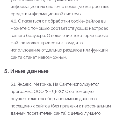
информационных систем с помощью встроенных
средств информационной системы.
4.6. Отказаться от обработки cookie-файлов вы
можете с помощью соответствующих настроек
вашего браузера. Отключение некоторых cookie-
файлов может привести к тому, что
использование отдельных разделов или функций
сайта станет невозможным.
5. Иные данные
5.1. Яндекс. Метрика. На Сайте используется
программа ООО "ЯНДЕКС". С ее помощью
осуществляется сбор анонимных данных о
посещениях сайтов (без привязки к персональным
данным посетителей сайта) с целью лучшего