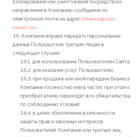
блокирования или уничтожения посредством
направления в Компанию сообщения по
электронной почте на адрес
feedback@sushi-
.
market.com
3.6. Компания вправе передать персональные
данные Пользователя третьим лицам в
следующих случаях:
3.6.1. для использования Пользователем Сайта;
3.6.2. для оказания услуг Пользователю;
3.6.3. при продаже или иной передачи бизнеса
Компании (полностью или в части), при этом к
приобретателю переходят все обязательства
по соблюдению Условий;
3.6.4. в целях обеспечения возможности
защиты прав и законных интересов
Пользователей, Компании или третьих лиц;