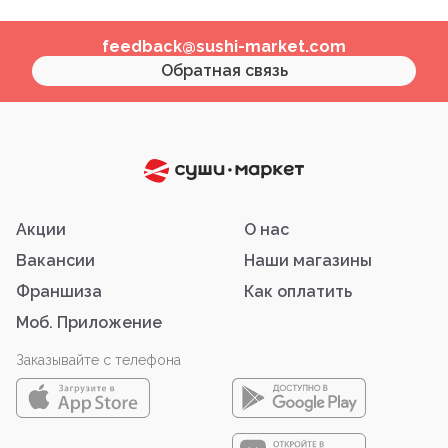
feedback@sushi-market.com
Обратная связь
Акции
О нас
Вакансии
Наши магазины
Франшиза
Как оплатить
Моб. Приложение
Заказывайте с телефона