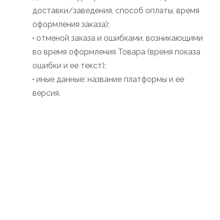
доставки/заведения, способ оплаты, время
оформления заказа);
·
отменой заказа и ошибками, возникающими
во время оформления Товара (время показа
ошибки и ее текст);
·
иные данные: название платформы и ее
версия.