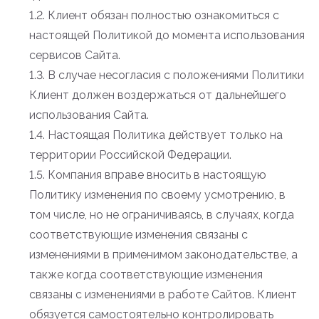
1.2. Клиент обязан полностью ознакомиться с
настоящей Политикой до момента использования
сервисов Сайта.
1.3. В случае несогласия с положениями Политики
Клиент должен воздержаться от дальнейшего
использования Сайта.
1.4. Настоящая Политика действует только на
территории Российской Федерации.
1.5. Компания вправе вносить в настоящую
Политику изменения по своему усмотрению, в
том числе, но не ограничиваясь, в случаях, когда
соответствующие изменения связаны с
изменениями в применимом законодательстве, а
также когда соответствующие изменения
связаны с изменениями в работе Сайтов. Клиент
обязуется самостоятельно контролировать