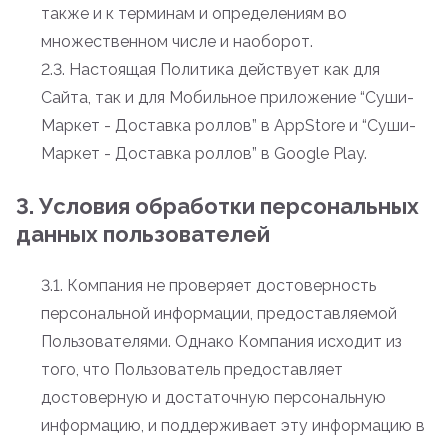
также и к терминам и определениям во
множественном числе и наоборот.
2.3. Настоящая Политика действует как для
Сайта, так и для Мобильное приложение “Суши-
Маркет - Доставка роллов” в AppStore и “Суши-
Маркет - Доставка роллов” в Google Play.
3. Условия обработки персональных
данных пользователей
3.1. Компания не проверяет достоверность
персональной информации, предоставляемой
Пользователями. Однако Компания исходит из
того, что Пользователь предоставляет
достоверную и достаточную персональную
информацию, и поддерживает эту информацию в