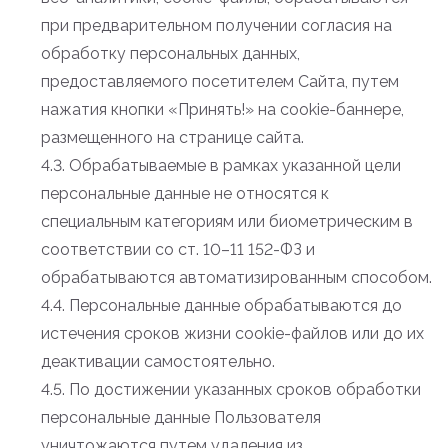
при предварительном получении согласия на
обработку персональных данных,
предоставляемого посетителем Сайта, путем
нажатия кнопки «Принять!» на cookie-баннере,
размещенного на странице сайта.
4.3. Обрабатываемые в рамках указанной цели
персональные данные не относятся к
специальным категориям или биометрическим в
соответствии со ст. 10–11 152-ФЗ и
обрабатываются автоматизированным способом.
4.4. Персональные данные обрабатываются до
истечения сроков жизни cookie-файлов или до их
деактивации самостоятельно.
4.5. По достижении указанных сроков обработки
персональные данные Пользователя
уничтожаются путем удаления из