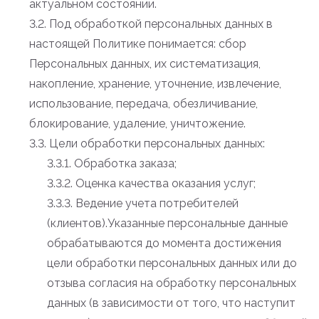
актуальном состоянии.
3.2. Под обработкой персональных данных в
настоящей Политике понимается: сбор
Персональных данных, их систематизация,
накопление, хранение, уточнение, извлечение,
использование, передача, обезличивание,
блокирование, удаление, уничтожение.
3.3. Цели обработки персональных данных:
3.3.1. Обработка заказа;
3.3.2. Оценка качества оказания услуг;
3.3.3. Ведение учета потребителей
(клиентов).Указанные персональные данные
обрабатываются до момента достижения
цели обработки персональных данных или до
отзыва согласия на обработку персональных
данных (в зависимости от того, что наступит