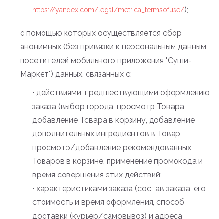
);
https://yandex.com/legal/metrica_termsofuse/
c помощью которых осуществляется сбор
анонимных (без привязки к персональным данным
посетителей мобильного приложения "Суши-
Маркет") данных, связанных с:
·
действиями, предшествующими оформлению
заказа (выбор города, просмотр Товара,
добавление Товара в корзину, добавление
дополнительных ингредиентов в Товар,
просмотр/добавление рекомендованных
Товаров в корзине, применение промокода и
время совершения этих действий;
·
характеристиками заказа (состав заказа, его
стоимость и время оформления, способ
доставки (курьер/самовывоз) и адреса