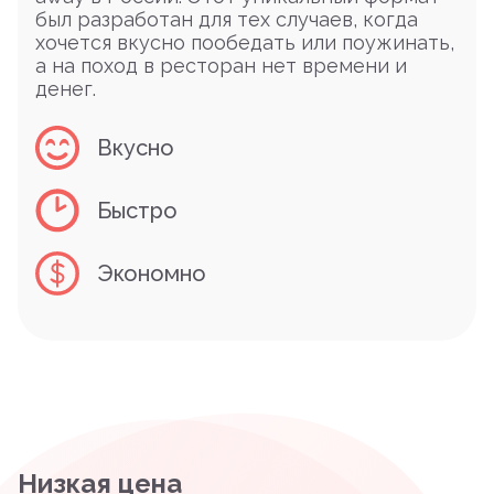
был разработан для тех случаев, когда
хочется вкусно пообедать или поужинать,
а на поход в ресторан нет времени и
денег.
Вкусно
Быстро
Экономно
Низкая цена