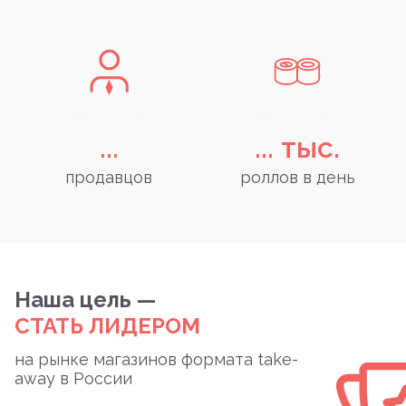
...
...
тыс.
продавцов
роллов в день
Наша цель —
СТАТЬ ЛИДЕРОМ
на рынке магазинов формата take-
away в России