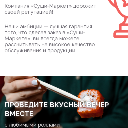
Компания «Суши-Маркет» дорожит
своей репутацией!
Наши амбиции — лучшая гарантия
того, что сделав заказ в «Суши-
Маркете», вы всегда можете
рассчитывать на высокое качество
обслуживания и продукции.
ПРОВЕДИТЕ ВКУСНЫЙ ВЕЧЕР
ВМЕСТЕ
с любимыми роллами