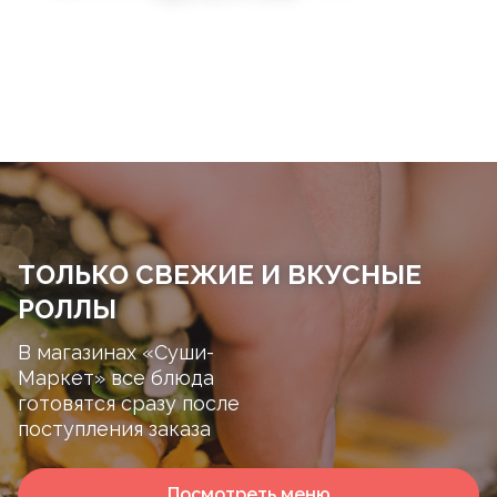
ТОЛЬКО СВЕЖИЕ И ВКУСНЫЕ
РОЛЛЫ
В магазинах «Суши-
Маркет» все блюда
готовятся сразу после
поступления заказа
Посмотреть меню