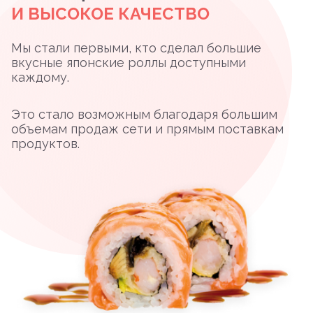
И ВЫСОКОЕ КАЧЕСТВО
Мы стали первыми, кто сделал большие
вкусные японские роллы доступными
каждому.
Это стало возможным благодаря большим
объемам продаж сети и прямым поставкам
продуктов.