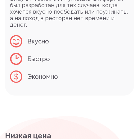
был разработан для тех случаев, когда
хочется вкусно пообедать или поужинать,
а на поход в ресторан нет времени и
денег.
Вкусно
Быстро
Экономно
Низкая цена