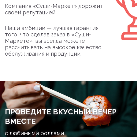
Компания «Суши-Маркет» дорожит
своей репутацией!
Наши амбиции — лучшая гарантия
того, что сделав заказ в «Суши-
Маркете», вы всегда можете
рассчитывать на высокое качество
обслуживания и продукции.
ПРОВЕДИТЕ ВКУСНЫЙ ВЕЧЕР
ВМЕСТЕ
с любимыми роллами