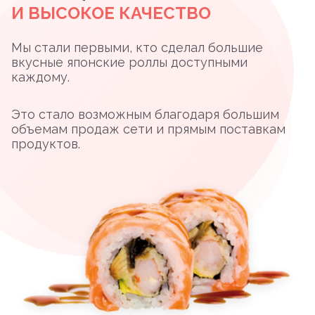
И ВЫСОКОЕ КАЧЕСТВО
Мы стали первыми, кто сделал большие
вкусные японские роллы доступными
каждому.
Это стало возможным благодаря большим
объемам продаж сети и прямым поставкам
продуктов.