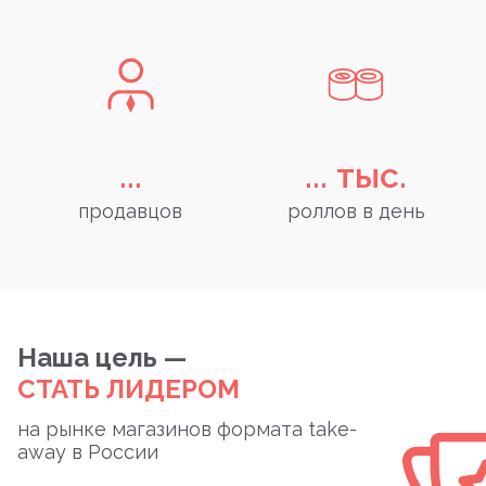
...
...
тыс.
продавцов
роллов в день
Наша цель —
СТАТЬ ЛИДЕРОМ
на рынке магазинов формата take-
away в России