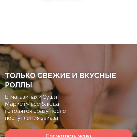
ТОЛЬКО СВЕЖИЕ И ВКУСНЫЕ
РОЛЛЫ
В магазинах «Суши-
Маркет» все блюда
готовятся сразу после
поступления заказа
Посмотреть меню