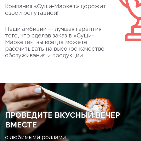
Компания «Суши-Маркет» дорожит
своей репутацией!
Наши амбиции — лучшая гарантия
того, что сделав заказ в «Суши-
Маркете», вы всегда можете
рассчитывать на высокое качество
обслуживания и продукции.
ПРОВЕДИТЕ ВКУСНЫЙ ВЕЧЕР
ВМЕСТЕ
с любимыми роллами