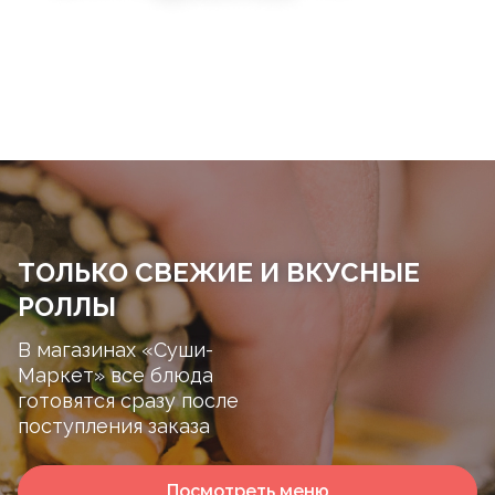
ТОЛЬКО СВЕЖИЕ И ВКУСНЫЕ
РОЛЛЫ
В магазинах «Суши-
Маркет» все блюда
готовятся сразу после
поступления заказа
Посмотреть меню