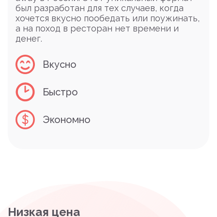
был разработан для тех случаев, когда
хочется вкусно пообедать или поужинать,
а на поход в ресторан нет времени и
денег.
Вкусно
Быстро
Экономно
Низкая цена