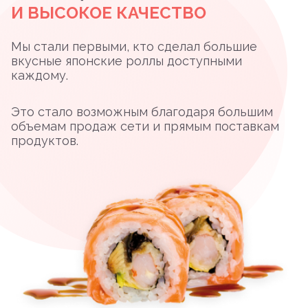
И ВЫСОКОЕ КАЧЕСТВО
Мы стали первыми, кто сделал большие
вкусные японские роллы доступными
каждому.
Это стало возможным благодаря большим
объемам продаж сети и прямым поставкам
продуктов.