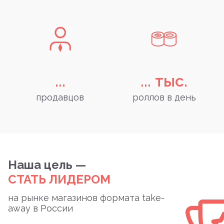
...
...
тыс.
продавцов
роллов в день
Наша цель —
СТАТЬ ЛИДЕРОМ
на рынке магазинов формата take-
away в России