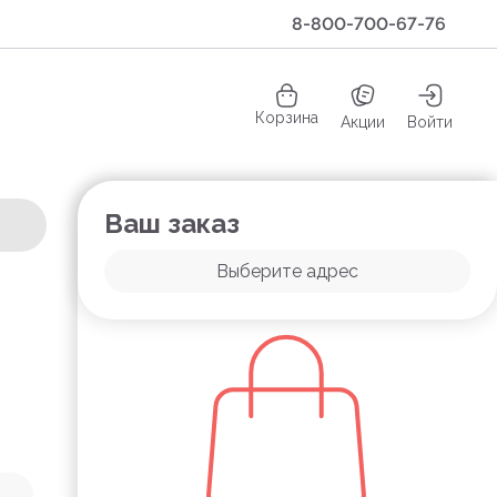
8-800-700-67-76
Корзина
Акции
Войти
Ваш заказ
Выберите адрес