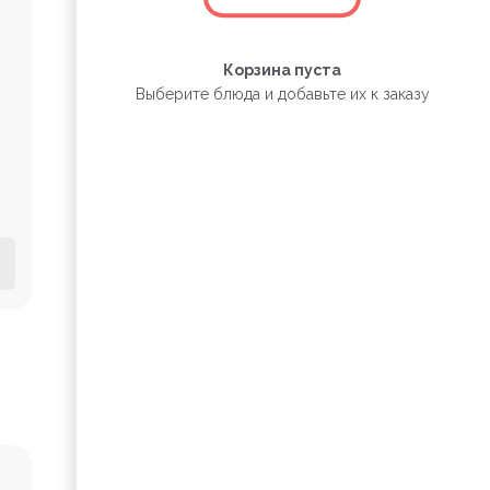
Корзина пуста
Выберите блюда и добавьте их к заказу