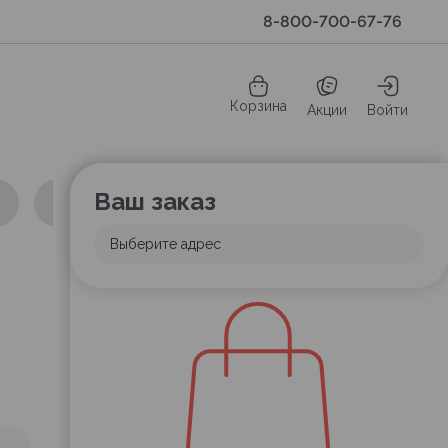
8-800-700-67-76
Корзина
Акции
Войти
Ваш заказ
Выберите адрес