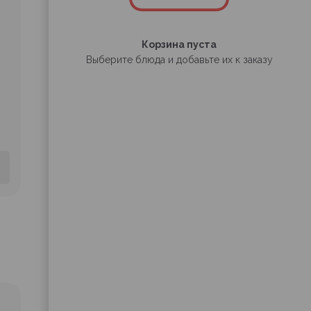
Корзина пуста
Выберите блюда и добавьте их к заказу