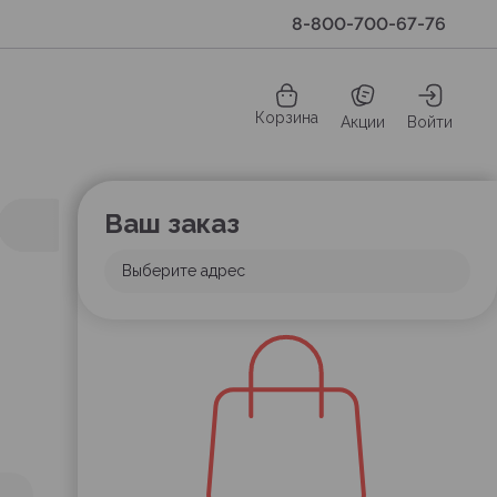
8-800-700-67-76
Корзина
Акции
Войти
Ваш заказ
Выберите адрес