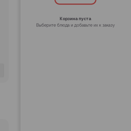
Корзина пуста
Выберите блюда и добавьте их к заказу