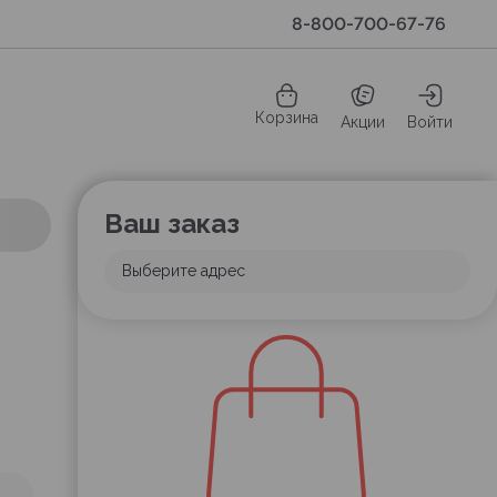
8-800-700-67-76
Корзина
Акции
Войти
Ваш заказ
Выберите адрес