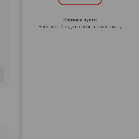
Корзина пуста
Выберите блюда и добавьте их к заказу