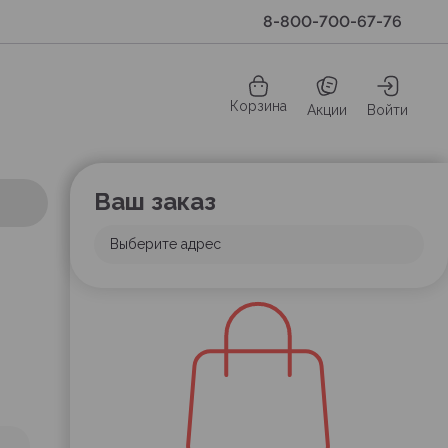
8-800-700-67-76
Корзина
Акции
Войти
Ваш заказ
Выберите адрес