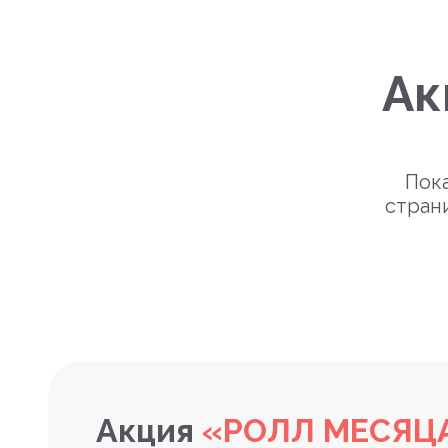
Ак
Пока
стран
Акция
«РОЛЛ МЕСЯЦ