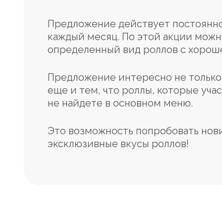
Предложение действует постоянно
каждый месяц. По этой акции можн
определенный вид роллов с хорош
Предложение интересно не только 
еще и тем, что роллы, которые учас
не найдете в основном меню.
Это возможность попробовать нов
эксклюзивные вкусы роллов!