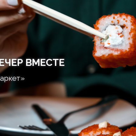
ЕЧЕР ВМЕСТЕ
аркет»