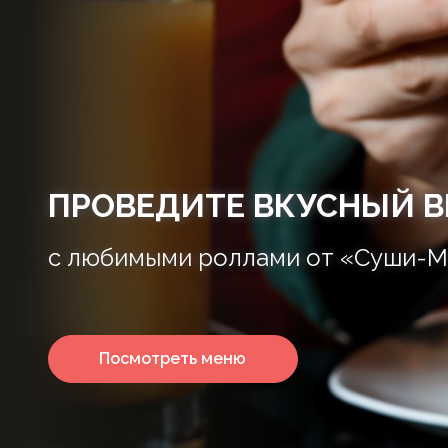
ПРОВЕДИТЕ ВКУСНЫЙ В
с любимыми роллами от «Суши-М
Посмотреть меню