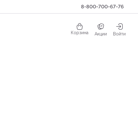
8-800-700-67-76
Корзина
Акции
Войти