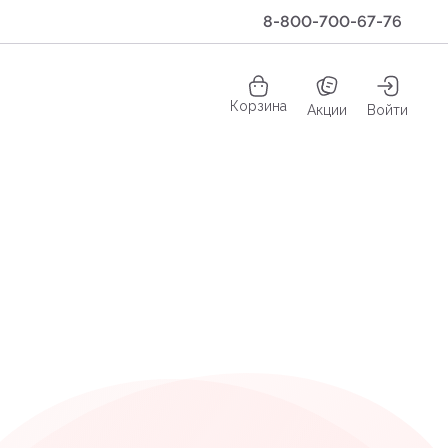
8-800-700-67-76
Корзина
Акции
Войти