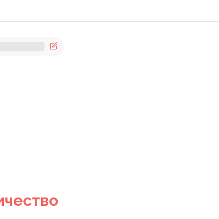
ичество