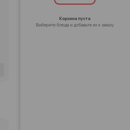
Корзина пуста
Выберите блюда и добавьте их к заказу