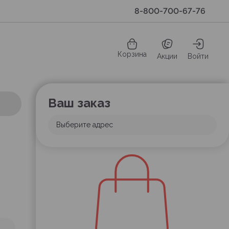
8-800-700-67-76
Корзина
Акции
Войти
Ваш заказ
Выберите адрес