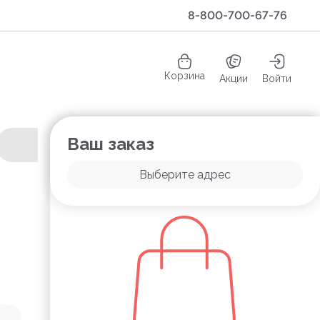
8-800-700-67-76
Корзина
Акции
Войти
Ваш заказ
Выберите адрес