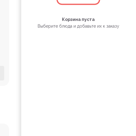
Корзина пуста
Выберите блюда и добавьте их к заказу