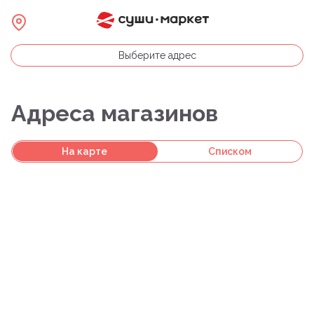
Выберите адрес
Адреса магазинов
На карте
Списком