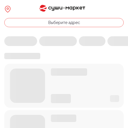
Выберите адрес