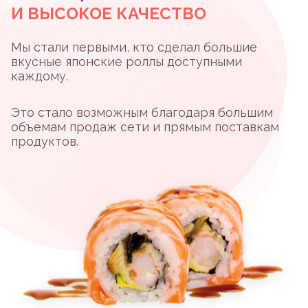
И ВЫСОКОЕ КАЧЕСТВО
Мы стали первыми, кто сделал большие
вкусные японские роллы доступными
каждому.
Это стало возможным благодаря большим
объемам продаж сети и прямым поставкам
продуктов.