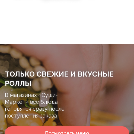
ТОЛЬКО СВЕЖИЕ И ВКУСНЫЕ
РОЛЛЫ
В магазинах «Суши-
Маркет» все блюда
готовятся сразу после
поступления заказа
Посмотреть меню