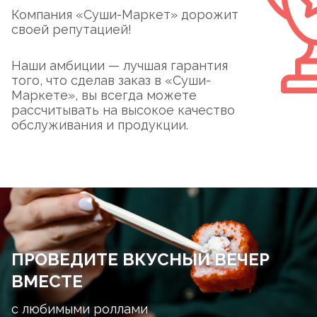
Компания «Суши-Маркет» дорожит
своей репутацией!
Наши амбиции — лучшая гарантия
того, что сделав заказ в «Суши-
Маркете», вы всегда можете
рассчитывать на высокое качество
обслуживания и продукции.
ПРОВЕДИТЕ ВКУСНЫЙ ВЕЧЕР
ВМЕСТЕ
с любимыми роллами