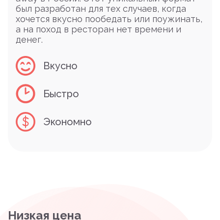
был разработан для тех случаев, когда
хочется вкусно пообедать или поужинать,
а на поход в ресторан нет времени и
денег.
Вкусно
Быстро
Экономно
Низкая цена