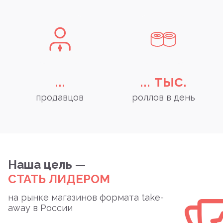
...
...
тыс.
продавцов
роллов в день
Наша цель —
СТАТЬ ЛИДЕРОМ
на рынке магазинов формата take-
away в России