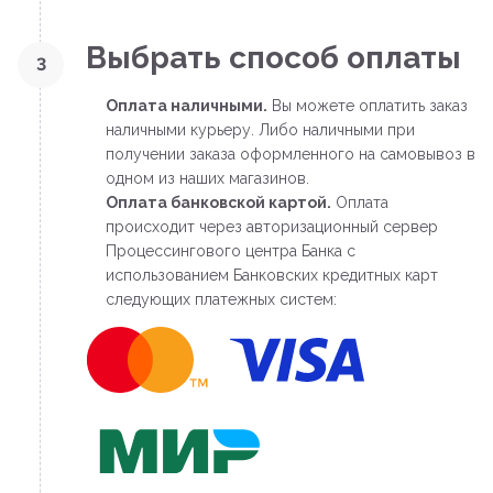
Выбрать способ оплаты
3
Оплата наличными.
Вы можете оплатить заказ
наличными курьеру. Либо наличными при
получении заказа оформленного на самовывоз в
одном из наших магазинов.
Оплата банковской картой.
Оплата
происходит через авторизационный сервер
Процессингового центра Банка с
использованием Банковских кредитных карт
следующих платежных систем: