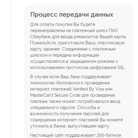
Процесс передачи данных
Для оплаты покупки Вы будете
перенаправлены на платежный шлюз ПАО
Сбербанк для ввода реквизитов Вашей карты.
Пожалуйста, приготовьте Вашу пластиковую
карту заранее. Соединение с платежным
шлюзом и передача информации
осуществляется в защищенном режиме с
использованием протокола шифрования SSL.
В случае если Ваш банк поддерживает
технологию безопасного проведения
интернет-платежей Verified By Visa или
MasterCard Secure Code для проведения
платежа также может потребоваться ввод
специального пароля. Способы и
возможность получения паролей для
совершения интернет-платежей Вы можете
уточнить в банке, выпустившем карту.
Настоящий сайт поддерживает 256-битное