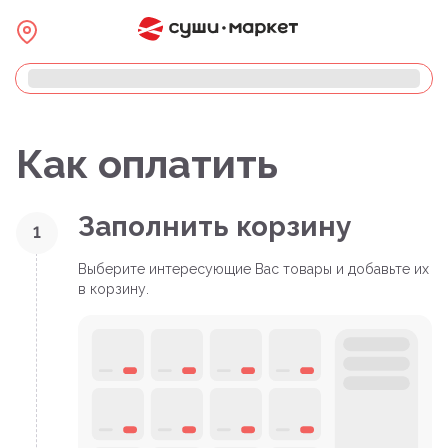
Как оплатить
Заполнить корзину
1
Выберите интересующие Вас товары и добавьте их
в корзину.