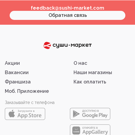
feedback@sushi-market.com
Обратная связь
Акции
О нас
Вакансии
Наши магазины
Франшиза
Как оплатить
Моб. Приложение
Заказывайте с телефона