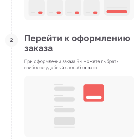
Перейти к оформлению
2
заказа
При оформлении заказа Вы можете выбрать
наиболее удобный способ оплаты.