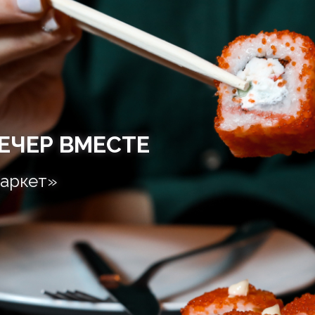
ЕЧЕР ВМЕСТЕ
аркет»