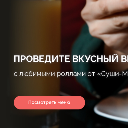
ПРОВЕДИТЕ ВКУСНЫЙ В
с любимыми роллами от «Суши-М
Посмотреть меню