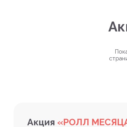
Ак
Пока
стран
Акция
«РОЛЛ МЕСЯЦ