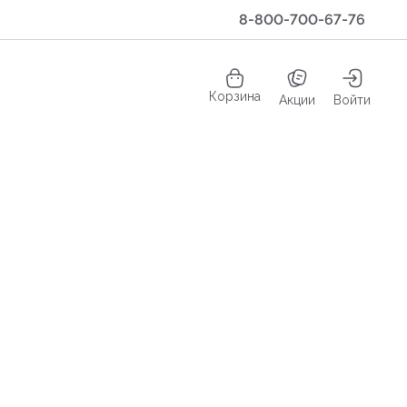
8-800-700-67-76
Корзина
Акции
Войти