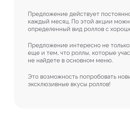
Предложение действует постоянно
каждый месяц. По этой акции можн
определенный вид роллов с хорош
Предложение интересно не только 
еще и тем, что роллы, которые учас
не найдете в основном меню.
Это возможность попробовать нов
эксклюзивные вкусы роллов!