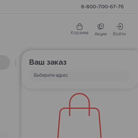
8-800-700-67-76
Корзина
Акции
Войти
Ваш заказ
Выберите адрес