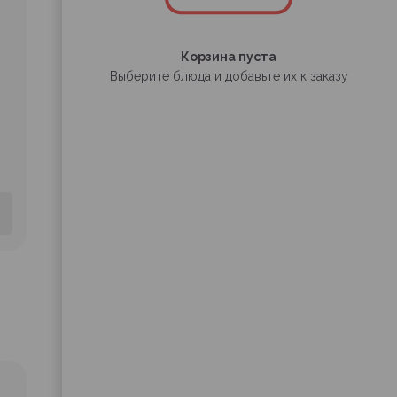
Корзина пуста
Выберите блюда и добавьте их к заказу