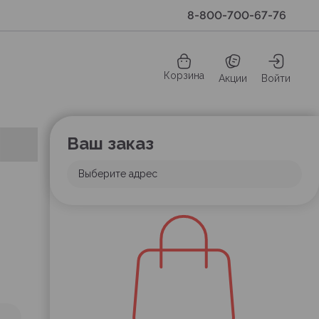
8-800-700-67-76
Корзина
Акции
Войти
Ваш заказ
Выберите адрес