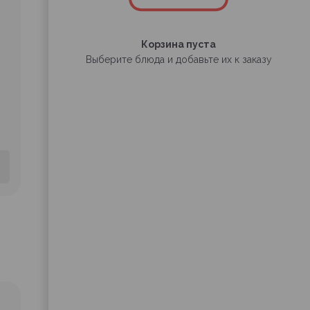
Корзина пуста
Выберите блюда и добавьте их к заказу