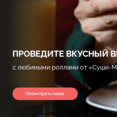
ПРОВЕДИТЕ ВКУСНЫЙ В
с любимыми роллами от «Суши-М
Посмотреть меню