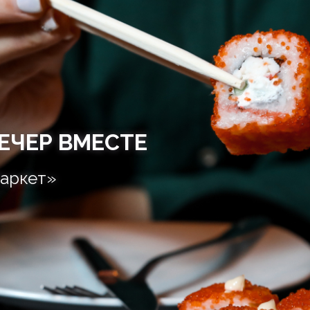
ЕЧЕР ВМЕСТЕ
аркет»