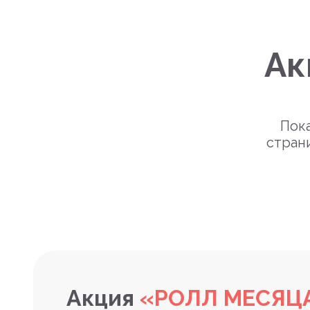
Ак
Пока
стран
Акция
«РОЛЛ МЕСЯЦ