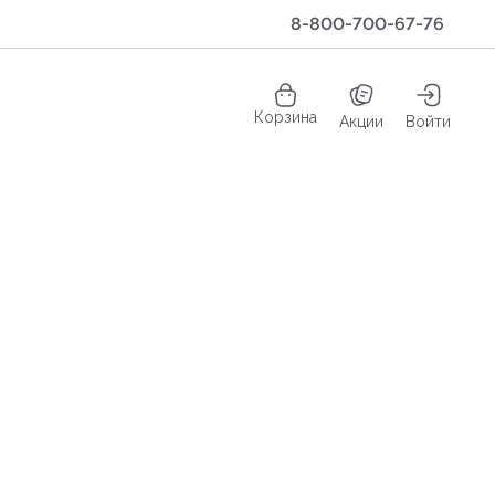
8-800-700-67-76
Корзина
Акции
Войти