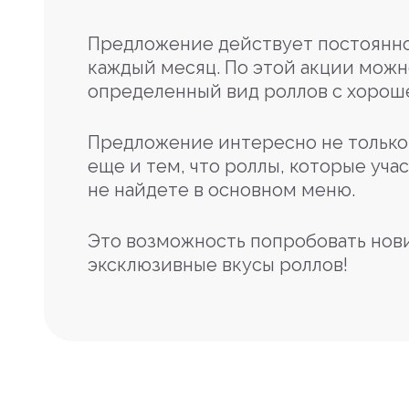
Предложение действует постоянно
каждый месяц. По этой акции можн
определенный вид роллов с хорош
Предложение интересно не только 
еще и тем, что роллы, которые учас
не найдете в основном меню.
Это возможность попробовать нов
эксклюзивные вкусы роллов!