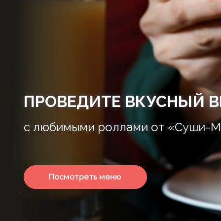
ПРОВЕДИТЕ ВКУСНЫЙ В
с любимыми роллами от «Суши-М
Посмотреть меню