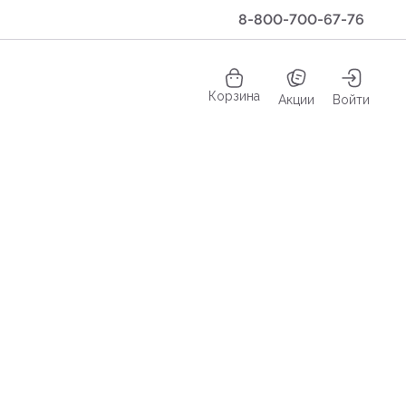
8-800-700-67-76
Корзина
Акции
Войти