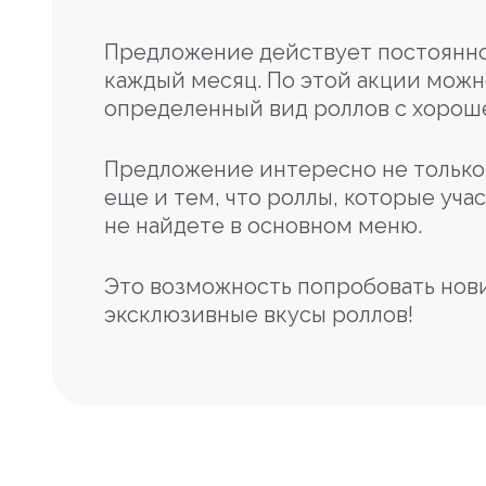
Предложение действует постоянно
каждый месяц. По этой акции можн
определенный вид роллов с хорош
Предложение интересно не только 
еще и тем, что роллы, которые учас
не найдете в основном меню.
Это возможность попробовать нов
эксклюзивные вкусы роллов!