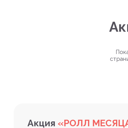
Ак
Пока
стран
Акция
«РОЛЛ МЕСЯЦ