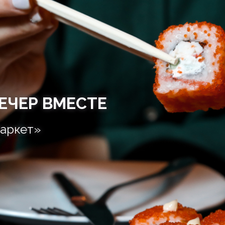
ЕЧЕР ВМЕСТЕ
аркет»