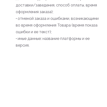
доставки/заведения, способ оплаты, время
оформления заказа);
·
отменой заказа и ошибками, возникающими
во время оформления Товара (время показа
ошибки и ее текст);
·
иные данные: название платформы и ее
версия.