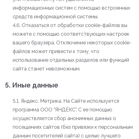
информационных систем с помощью встроенных
средств информационной системы.
4.6. Отказаться от обработки cookie-файлов вы
можете с помощью соответствующих настроек
вашего браузера. Отключение некоторых cookie-
файлов может привести к тому, что
использование отдельных разделов или функций
сайта станет невозможным.
5. Иные данные
5.1. Яндекс. Метрика. На Сайте используется
программа ООО "ЯНДЕКС". С ее помощью
осуществляется сбор анонимных данных о
посещениях сайтов (без привязки к персональным
данным посетителей сайта) с целью лучшего