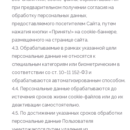
при предварительном получении согласия на
обработку персональных данных,
предоставляемого посетителем Сайта, путем
нажатия кнопки «Принять!» на cookie-баннере,
размещенного на странице сайта.
4.3. Обрабатываемые в рамках указанной цели
персональные данные не относятся к
специальным категориям или биометрическим в
соответствии со ст. 10–11 152-ФЗ и
обрабатываются автоматизированным способом.
4.4. Персональные данные обрабатываются до
истечения сроков жизни cookie-файлов или до их
деактивации самостоятельно.
4.5. По достижении указанных сроков обработки
персональные данные Пользователя
уничтожаются путем удаления из