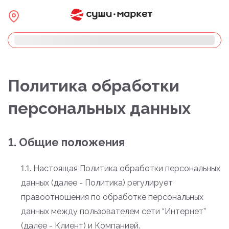
Политика обработки
персональных данных
1. Общие положения
1.1. Настоящая Политика обработки персональных
данных (далее - Политика) регулирует
правоотношения по обработке персональных
данных между пользователем сети “Интернет”
(далее - Клиент) и Компанией.