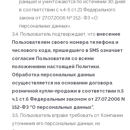
раньше) и уничтожаются по истечении 30 дней
в соответствии с ч.4-5 ст.21 Федерального
закона от 27.07.2006 № 152- ФЗ «О
персональных данных».
3.4. Пользователь подтверждает, что
внесение
Пользователем своего номера телефона и
числового кода, пришедшего в SMS означает
согласие Пользователя со всеми
положениями настоящей Политики.
Обработка персональных данных
осуществляется на основании договора
розничной купли-продажи в соответствии п.5
ч.1 ст.6 Федеральным законом от 27.07.2006 N
152-ФЗ “О персональных данных”.
3.5. Пользователь вправе требовать от Компании
уточнения его персональных данных, их