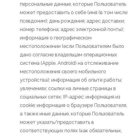
персональные данные, которые Пользователь
может предоставить о себе (имя (в том числе
псевдоним); день рождения; адрес доставки;
номер телефона; адрес электронной почты);
информация о географическом
местоположении (если Пользователем было
дано согласие владельцам операционных
система (Apple, Android) на отслеживание
местоположения своего мобильного
устройства); информация об опыте работы;
увлечениях; ссылки на личные страницы в
социальных сетях; IP-адрес; информация из
cookie; информация о браузере Пользователя,
а также иные данные, которые Пользователь
может указать/предоставить в
соответствующих полях (как обязательных,