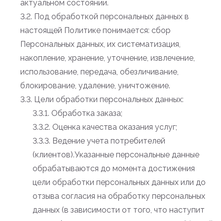
актуальном состоянии.
3.2. Под обработкой персональных данных в
настоящей Политике понимается: сбор
Персональных данных, их систематизация,
накопление, хранение, уточнение, извлечение,
использование, передача, обезличивание,
блокирование, удаление, уничтожение.
3.3. Цели обработки персональных данных:
3.3.1. Обработка заказа;
3.3.2. Оценка качества оказания услуг;
3.3.3. Ведение учета потребителей
(клиентов).Указанные персональные данные
обрабатываются до момента достижения
цели обработки персональных данных или до
отзыва согласия на обработку персональных
данных (в зависимости от того, что наступит