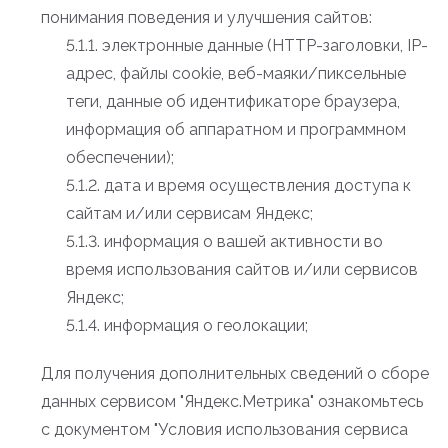
понимания поведения и улучшения сайтов:
5.1.1. электронные данные (HTTP-заголовки, IP-
адрес, файлы cookie, веб-маяки/пиксельные
теги, данные об идентификаторе браузера,
информация об аппаратном и программном
обеспечении);
5.1.2. дата и время осуществления доступа к
сайтам и/или сервисам Яндекс;
5.1.3. информация о вашей активности во
время использования сайтов и/или сервисов
Яндекс;
5.1.4. информация о геолокации;
Для получения дополнительных сведений о сборе
данных сервисом "Яндекс.Метрика" ознакомьтесь
с документом "Условия использования сервиса