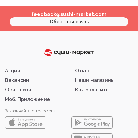
feedback@sushi-market.com
Обратная связь
Акции
О нас
Вакансии
Наши магазины
Франшиза
Как оплатить
Моб. Приложение
Заказывайте с телефона