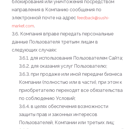
блокирования или уничтожения посредством
направления в Компанию сообщения по
электронной почте на адрес
feedback@sushi-
.
market.com
3.6. Компания вправе передать персональные
данные Пользователя третьим лицам в
следующих случаях:
3.6.1. для использования Пользователем Сайта;
3.6.2. для оказания услуг Пользователю;
3.6.3. при продаже или иной передачи бизнеса
Компании (полностью или в части), при этом к
приобретателю переходят все обязательства
по соблюдению Условий;
3.6.4. в целях обеспечения возможности
защиты прав и законных интересов
Пользователей, Компании или третьих лиц;