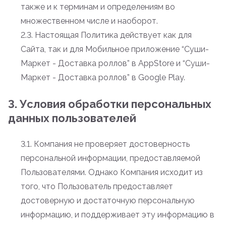
также и к терминам и определениям во
множественном числе и наоборот.
2.3. Настоящая Политика действует как для
Сайта, так и для Мобильное приложение “Суши-
Маркет - Доставка роллов” в AppStore и “Суши-
Маркет - Доставка роллов” в Google Play.
3. Условия обработки персональных
данных пользователей
3.1. Компания не проверяет достоверность
персональной информации, предоставляемой
Пользователями. Однако Компания исходит из
того, что Пользователь предоставляет
достоверную и достаточную персональную
информацию, и поддерживает эту информацию в