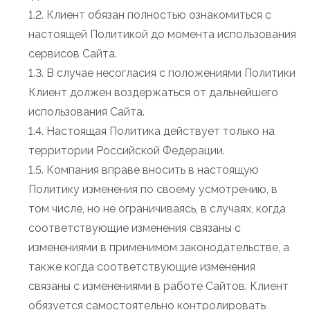
1.2. Клиент обязан полностью ознакомиться с
настоящей Политикой до момента использования
сервисов Сайта.
1.3. В случае несогласия с положениями Политики
Клиент должен воздержаться от дальнейшего
использования Сайта.
1.4. Настоящая Политика действует только на
территории Российской Федерации.
1.5. Компания вправе вносить в настоящую
Политику изменения по своему усмотрению, в
том числе, но не ограничиваясь, в случаях, когда
соответствующие изменения связаны с
изменениями в применимом законодательстве, а
также когда соответствующие изменения
связаны с изменениями в работе Сайтов. Клиент
обязуется самостоятельно контролировать