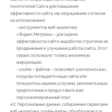
посетителей Сайта для повышения
эффективности сайта, мы запрашиваем согласие
на использование:
- инструментов веб-аналитики
«Яндекс.Метрика» - для оценки
эффективности сайта, выработки стратегии ее
продвижения и улучшения работы сайта. Этот
сервис использует только анонимную
информацию;
- cookie – файлов – позволяют распознать вас,
когда вы посещаете наши сайты или
пользуетесь нашими услугами, запомнить ваши
предпочтения и предоставить вам
персонализированный опыт.
4.2. Персональные данные, собираемые сервисами
веб-аналитики, cookie-файлы, обрабатываются