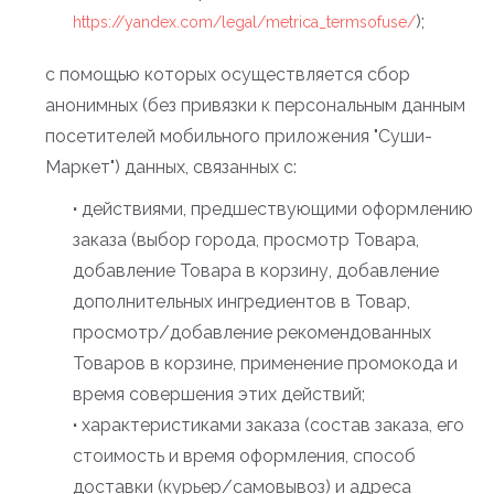
);
https://yandex.com/legal/metrica_termsofuse/
c помощью которых осуществляется сбор
анонимных (без привязки к персональным данным
посетителей мобильного приложения "Суши-
Маркет") данных, связанных с:
·
действиями, предшествующими оформлению
заказа (выбор города, просмотр Товара,
добавление Товара в корзину, добавление
дополнительных ингредиентов в Товар,
просмотр/добавление рекомендованных
Товаров в корзине, применение промокода и
время совершения этих действий;
·
характеристиками заказа (состав заказа, его
стоимость и время оформления, способ
доставки (курьер/самовывоз) и адреса