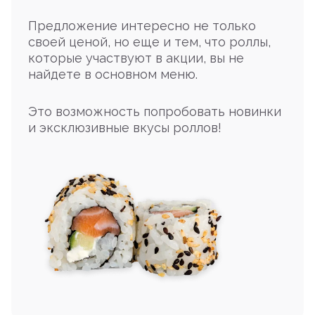
Предложение интересно не только
своей ценой, но еще и тем, что роллы,
которые участвуют в акции, вы не
найдете в основном меню.
Это возможность попробовать новинки
и эксклюзивные вкусы роллов!