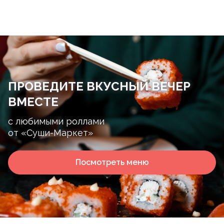
ПРОВЕДИТЕ ВКУСНЫЙ ВЕЧЕР
ВМЕСТЕ
с любимыми роллами
от «Суши-Маркет»
Посмотреть меню