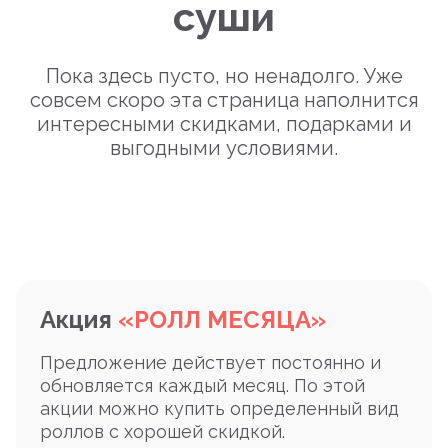
суши
Пока здесь пусто, но ненадолго. Уже
совсем скоро эта страница наполнится
интересными скидками, подарками и
выгодными условиями.
Акция
«РОЛЛ МЕСЯЦА»
Предложение действует постоянно и
обновляется каждый месяц. По этой
акции можно купить определенный вид
роллов с хорошей скидкой.