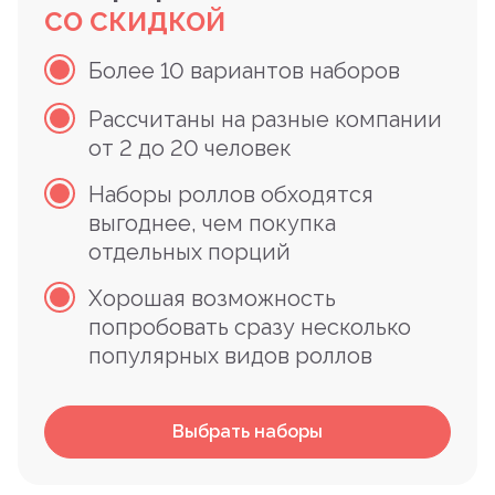
СО СКИДКОЙ
Более 10 вариантов наборов
Рассчитаны на разные компании
от 2 до 20 человек
Наборы роллов обходятся
выгоднее, чем покупка
отдельных порций
Хорошая возможность
попробовать сразу несколько
популярных видов роллов
Выбрать наборы