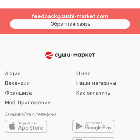
feedback@sushi-market.com
Обратная связь
Акции
О нас
Вакансии
Наши магазины
Франшиза
Как оплатить
Моб. Приложение
Заказывайте с телефона