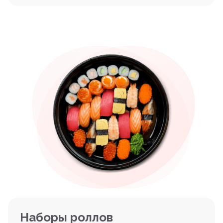
Наборы роллов