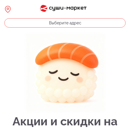
Выберите адрес
Акции и скидки на