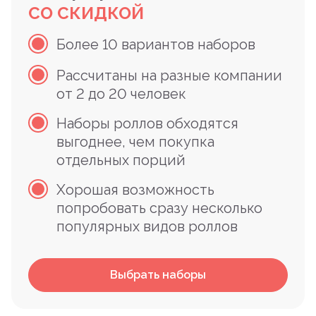
СО СКИДКОЙ
Более 10 вариантов наборов
Рассчитаны на разные компании
от 2 до 20 человек
Наборы роллов обходятся
выгоднее, чем покупка
отдельных порций
Хорошая возможность
попробовать сразу несколько
популярных видов роллов
Выбрать наборы