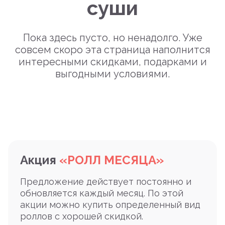
суши
Пока здесь пусто, но ненадолго. Уже
совсем скоро эта страница наполнится
интересными скидками, подарками и
выгодными условиями.
Акция
«РОЛЛ МЕСЯЦА»
Предложение действует постоянно и
обновляется каждый месяц. По этой
акции можно купить определенный вид
роллов с хорошей скидкой.