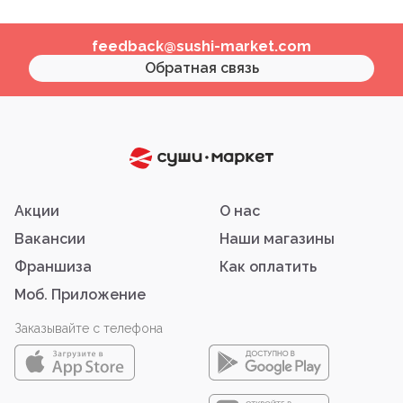
feedback@sushi-market.com
Обратная связь
Акции
О нас
Вакансии
Наши магазины
Франшиза
Как оплатить
Моб. Приложение
Заказывайте с телефона