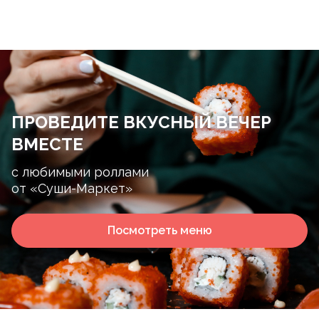
ПРОВЕДИТЕ ВКУСНЫЙ ВЕЧЕР
ВМЕСТЕ
с любимыми роллами
от «Суши-Маркет»
Посмотреть меню