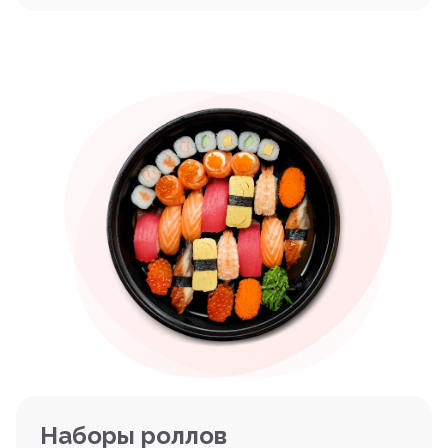
Наборы роллов