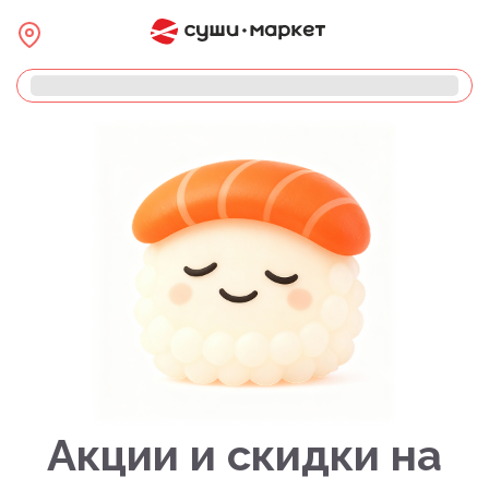
Акции и скидки на