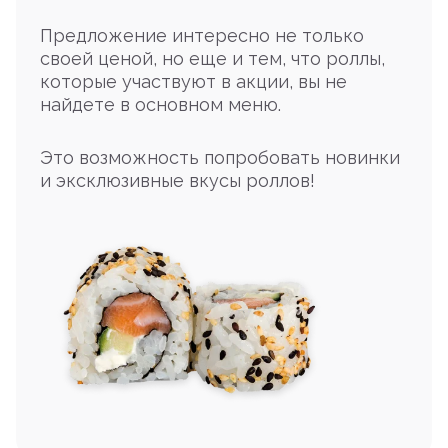
Предложение интересно не только
своей ценой, но еще и тем, что роллы,
которые участвуют в акции, вы не
найдете в основном меню.
Это возможность попробовать новинки
и эксклюзивные вкусы роллов!