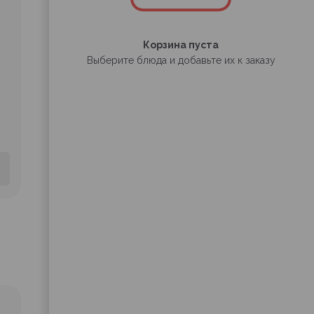
Корзина пуста
Выберите блюда и добавьте их к заказу