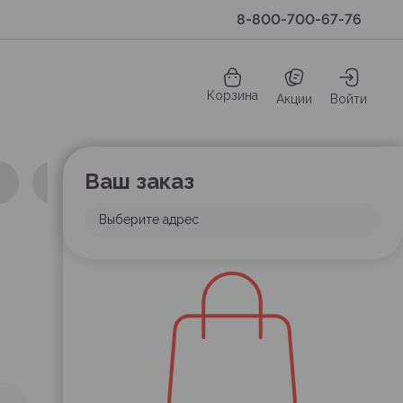
8-800-700-67-76
Корзина
Акции
Войти
Ваш заказ
Выберите адрес