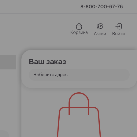
8-800-700-67-76
Корзина
Акции
Войти
Ваш заказ
Выберите адрес