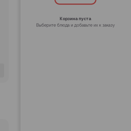
Корзина пуста
Выберите блюда и добавьте их к заказу