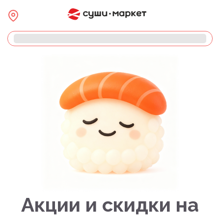
Акции и скидки на