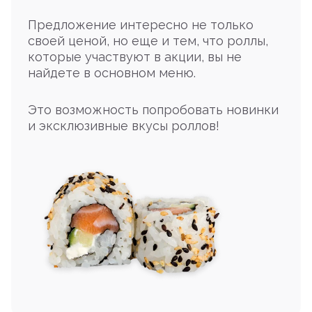
Предложение интересно не только
своей ценой, но еще и тем, что роллы,
которые участвуют в акции, вы не
найдете в основном меню.
Это возможность попробовать новинки
и эксклюзивные вкусы роллов!