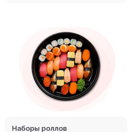
Наборы роллов