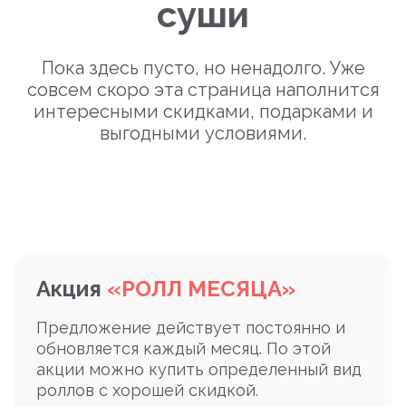
суши
Пока здесь пусто, но ненадолго. Уже
совсем скоро эта страница наполнится
интересными скидками, подарками и
выгодными условиями.
Акция
«РОЛЛ МЕСЯЦА»
Предложение действует постоянно и
обновляется каждый месяц. По этой
акции можно купить определенный вид
роллов с хорошей скидкой.