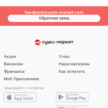
feedback@sushi-market.com
Обратная связь
Акции
О нас
Вакансии
Наши магазины
Франшиза
Как оплатить
Моб. Приложение
Заказывайте с телефона