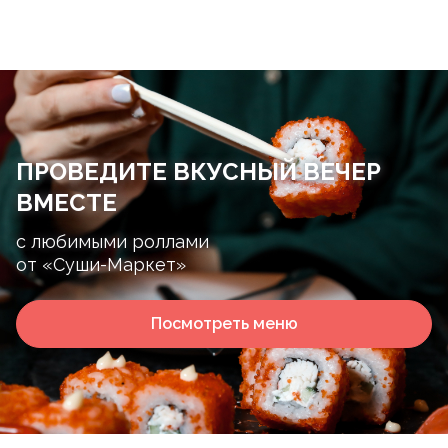
ПРОВЕДИТЕ ВКУСНЫЙ ВЕЧЕР
ВМЕСТЕ
с любимыми роллами
от «Суши-Маркет»
Посмотреть меню