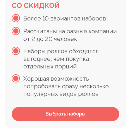
СО СКИДКОЙ
Более 10 вариантов наборов
Рассчитаны на разные компании
от 2 до 20 человек
Наборы роллов обходятся
выгоднее, чем покупка
отдельных порций
Хорошая возможность
попробовать сразу несколько
популярных видов роллов
Выбрать наборы