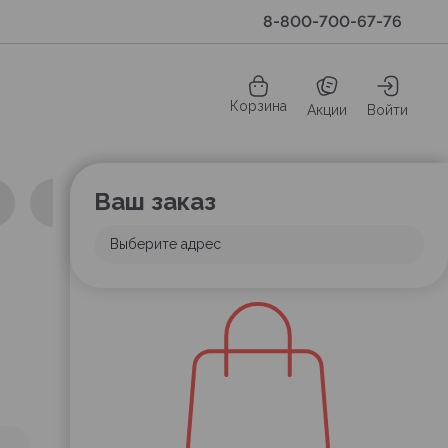
8-800-700-67-76
Корзина
Акции
Войти
Ваш заказ
Выберите адрес