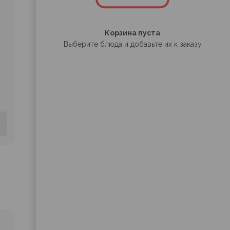
Корзина пуста
Выберите блюда и добавьте их к заказу